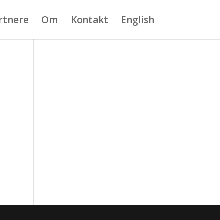
rtnere
Om
Kontakt
English