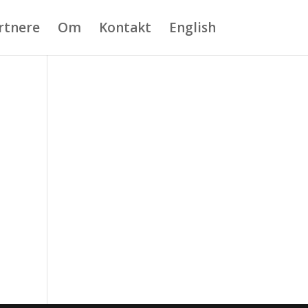
rtnere
Om
Kontakt
English